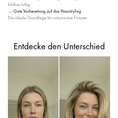
fühlbar luftig
→
Gute Vorbereitung auf das Haarstyling
Die ideale Grundlage für voluminöse Frisuren
Entdecke den Unterschied