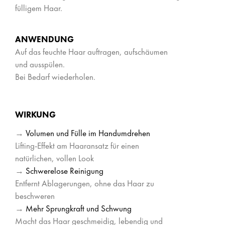
fülligem Haar.
ANWENDUNG
Auf das feuchte Haar auftragen, aufschäumen
und ausspülen.
Bei Bedarf wiederholen.
WIRKUNG
→
Volumen und Fülle im Handumdrehen
Lifting-Effekt am Haaransatz für einen
natürlichen, vollen Look
→
Schwerelose Reinigung
Entfernt Ablagerungen, ohne das Haar zu
beschweren
→
Mehr Sprungkraft und Schwung
Macht das Haar geschmeidig, lebendig und