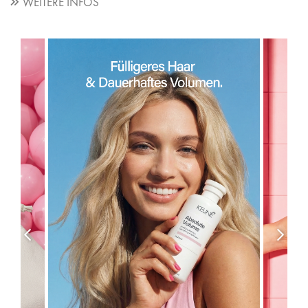
WEITERE INFOS