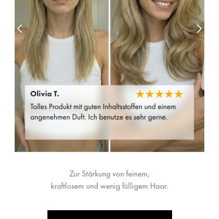
Zur Stärkung von feinem,
kraftlosem und wenig fülligem Haar.