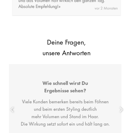
Deine Fragen,
unsere Antworten
Wie schnell wirst Du
Ergebnisse sehen?
Viele Kunden bemerken bereits beim Föhnen
und beim ersten Styling deutlich
mehr Volumen und Stand im Haar.
Die Wirkung setzt sofort ein und hält lang an.