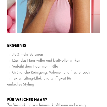
ERGEBNIS
→ 78% mehr Volumen
→ Lässt das Haar voller und kraftvoller wirken
→ Verleiht dem Haar mehr Fülle
→ Gründliche Reinigung, Volumen und frischer Look
→ Textur, Lifting-Effekt und Griffigkeit für
einfaches Styling
FÜR WELCHES HAAR?
Zur Verstärkung von feinem, kraftlosem und wenig