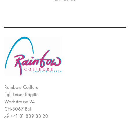
Rainbow Coiffure
Egli-Leiser Brigitte
Worbstrasse 24
CH-3067 Boll
+41 31 839 83 20