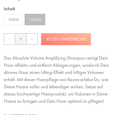
Inhalt
300ml
1000ml
IN DEN WARENKORB
Das Absolute Volume Amplifying Shampoo reinigt Dein
Haar effektiv und entfernt Ablagerungen, wodurch Dein
dünnes Haar einen Lifting-Effekt und luftiges Volumen
erhält. Mit dieser Haarpflege von Keune erlebst Du, wie
Deine Haare voller und lebendiger wirken. Setze auf
dieses hochwertige Haarprodukt, um Volumen in Deine
Haare zu bringen und Dein Haar optimal zu pflegen!