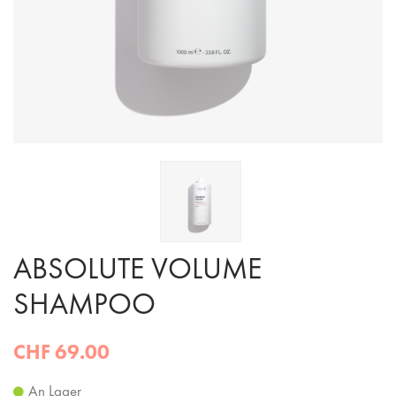
ABSOLUTE VOLUME
SHAMPOO
CHF 69.00
An Lager