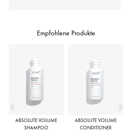
Empfohlene Produkte
R
ABSOLUTE VOLUME
ABSOLUTE VOLUME
SHAMPOO
CONDITIONER