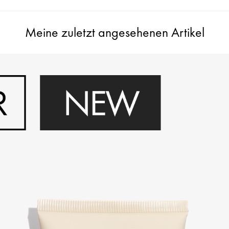
Meine zuletzt angesehenen Artikel