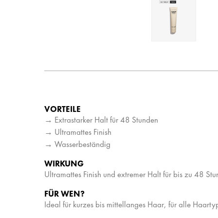
VORTEILE
→ Extrastarker Halt für 48 Stunden
→ Ultramattes Finish
→ Wasserbeständig
WIRKUNG
Ultramattes Finish und extremer Halt für bis zu 48 Stu
FÜR WEN?
Ideal für kurzes bis mittellanges Haar, für alle Haart