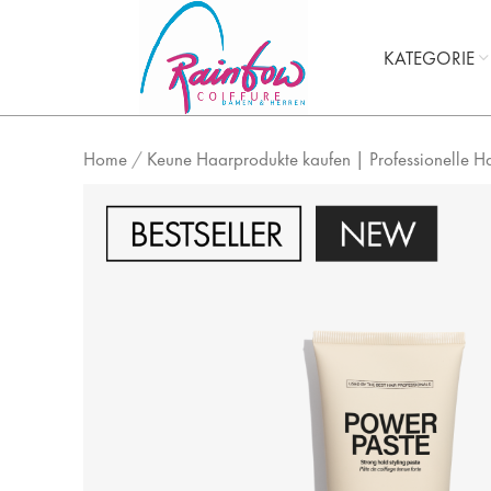
KATEGORIE
Home
/
Keune Haarprodukte kaufen | Professionelle H